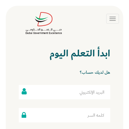
Toggle
navigation
ابدأ التعلم اليوم
هل لديك حساب؟