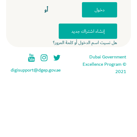
أو
دخول
إنشاء اشتراك جديد
هل نسيت اسم الدخول أو كلمة المرور؟
Dubai Government
Excellence Program ©
digisupport@dgep.gov.ae
2021